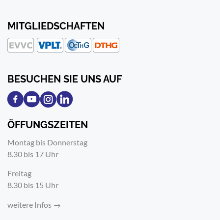
MITGLIEDSCHAFTEN
BESUCHEN SIE UNS AUF
ÖFFUNGSZEITEN
Montag bis Donnerstag
8.30 bis 17 Uhr
Freitag
8.30 bis 15 Uhr
weitere Infos →