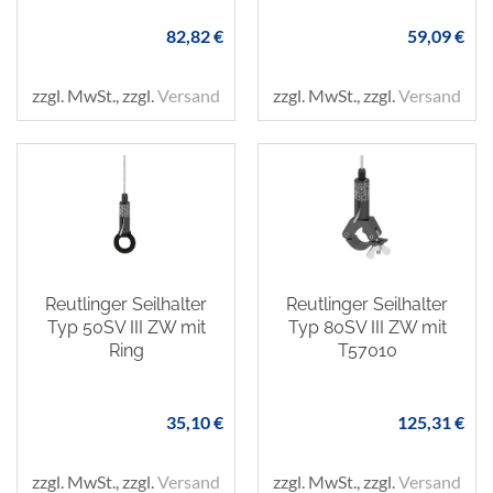
82,82 €
59,09 €
zzgl. MwSt., zzgl.
Versand
zzgl. MwSt., zzgl.
Versand
Reutlinger Seilhalter
Reutlinger Seilhalter
Typ 50SV III ZW mit
Typ 80SV III ZW mit
Ring
T57010
35,10 €
125,31 €
zzgl. MwSt., zzgl.
Versand
zzgl. MwSt., zzgl.
Versand