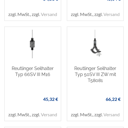
zzgl. MwSt., zzgl.
Versand
zzgl. MwSt., zzgl.
Versand
Reutlinger Seilhalter
Reutlinger Seilhalter
Typ 66SV III M16
Typ 50SV III ZW mit
T58081
45,32 €
66,22 €
zzgl. MwSt., zzgl.
Versand
zzgl. MwSt., zzgl.
Versand