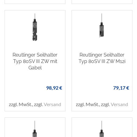
Reutlinger Seilhalter
Reutlinger Seilhalter
Typ 80SV III ZW mit
Typ 80SV III ZW M12i
Gabel
98,92 €
79,17 €
zzgl. MwSt., zzgl.
Versand
zzgl. MwSt., zzgl.
Versand