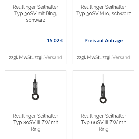
Reutlinger Seilhalter
Reutlinger Seilhalter
Typ 30SV mit Ring,
Typ 30SV M10, schwarz
schwarz
15,02 €
Preis auf Anfrage
zzgl. MwSt., zzgl.
Versand
zzgl. MwSt., zzgl.
Versand
Reutlinger Seilhalter
Reutlinger Seilhalter
Typ 80SV III ZW mit
Typ 66SV III ZW mit
Ring
Ring