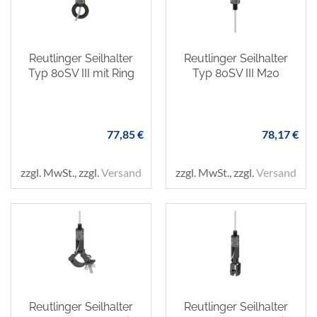
Reutlinger Seilhalter
Reutlinger Seilhalter
Typ 80SV III mit Ring
Typ 80SV III M20
77,85 €
78,17 €
zzgl. MwSt., zzgl.
Versand
zzgl. MwSt., zzgl.
Versand
Reutlinger Seilhalter
Reutlinger Seilhalter