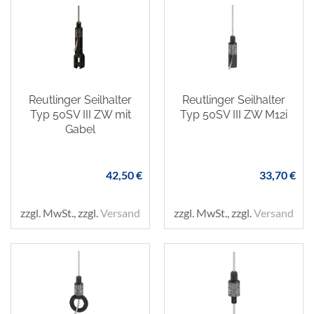
Reutlinger Seilhalter
Reutlinger Seilhalter
Typ 50SV III ZW mit
Typ 50SV III ZW M12i
Gabel
42,50 €
33,70 €
zzgl. MwSt., zzgl.
Versand
zzgl. MwSt., zzgl.
Versand