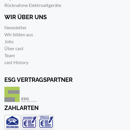
Rücknahme Elektroaltgeräte
WIR ÜBER UNS
Newsletter
Wir bilden aus
Jobs
Über cast
Team
cast History
ESG VERTRAGSPARTNER
ZAHLARTEN