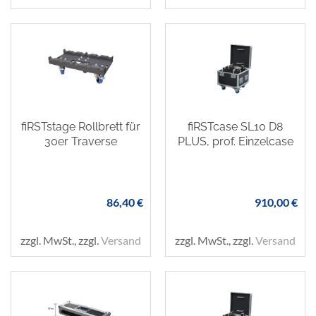
fiRSTstage Rollbrett für
fiRSTcase SL10 D8
30er Traverse
PLUS, prof. Einzelcase
86,40 €
910,00 €
zzgl. MwSt., zzgl.
Versand
zzgl. MwSt., zzgl.
Versand