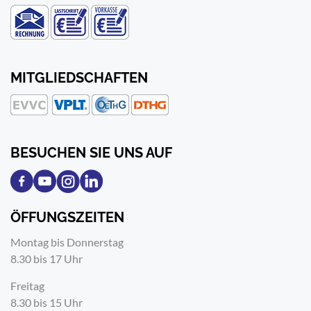
MITGLIEDSCHAFTEN
BESUCHEN SIE UNS AUF
ÖFFUNGSZEITEN
Montag bis Donnerstag
8.30 bis 17 Uhr
Freitag
8.30 bis 15 Uhr