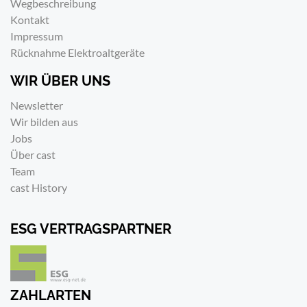
Wegbeschreibung
Kontakt
Impressum
Rücknahme Elektroaltgeräte
WIR ÜBER UNS
Newsletter
Wir bilden aus
Jobs
Über cast
Team
cast History
ESG VERTRAGSPARTNER
ZAHLARTEN