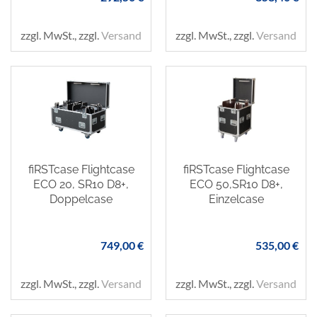
zzgl. MwSt., zzgl.
Versand
zzgl. MwSt., zzgl.
Versand
fiRSTcase Flightcase
fiRSTcase Flightcase
ECO 20, SR10 D8+,
ECO 50,SR10 D8+,
Doppelcase
Einzelcase
749,00 €
535,00 €
zzgl. MwSt., zzgl.
Versand
zzgl. MwSt., zzgl.
Versand