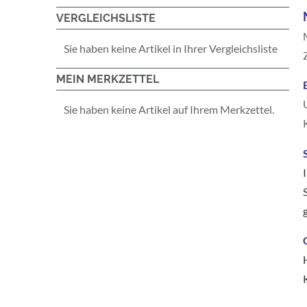
VERGLEICHSLISTE
Sie haben keine Artikel in Ihrer Vergleichsliste
MEIN MERKZETTEL
Sie haben keine Artikel auf Ihrem Merkzettel.