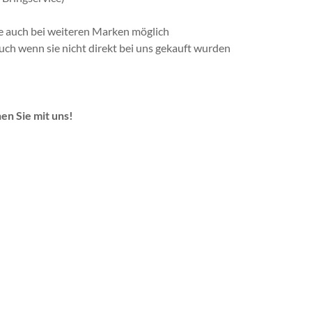
e auch bei weiteren Marken möglich
ch wenn sie nicht direkt bei uns gekauft wurden
en Sie mit uns!