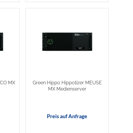
HYCO MX
Green Hippo Hippotizer MEUSE
MX Medienserver
Preis auf Anfrage