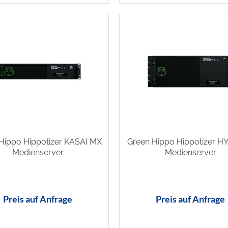
Hippo Hippotizer KASAI MX
Green Hippo Hippotizer 
Medienserver
Medienserver
Preis auf Anfrage
Preis auf Anfrage